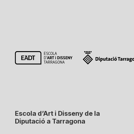
Escola d’Art i Disseny de la
Diputació a Tarragona