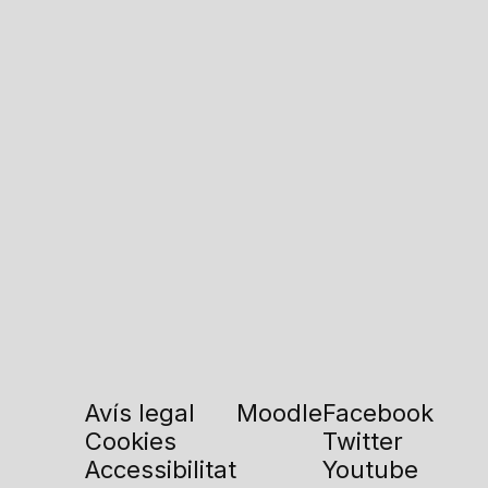
Avís legal
Moodle
Facebook
Cookies
Twitter
Accessibilitat
Youtube