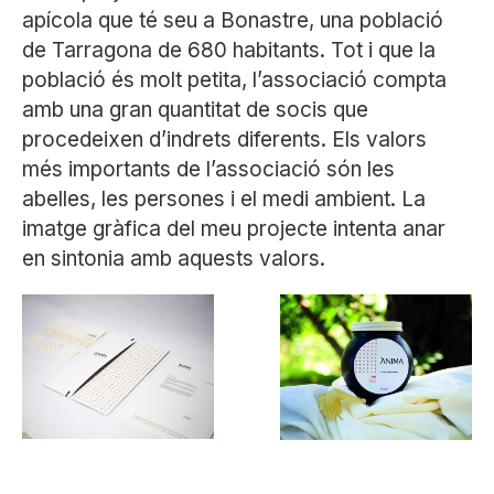
apícola que té seu a Bonastre, una població
de Tarragona de 680 habitants. Tot i que la
població és molt petita, l’associació compta
amb una gran quantitat de socis que
procedeixen d’indrets diferents. Els valors
més importants de l’associació són les
abelles, les persones i el medi ambient. La
imatge gràfica del meu projecte intenta anar
en sintonia amb aquests valors.