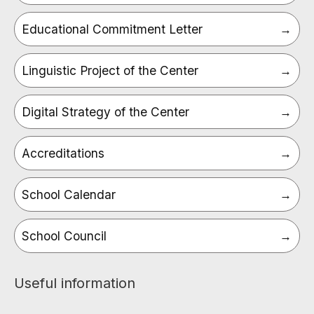
Educational Commitment Letter
Linguistic Project of the Center
Digital Strategy of the Center
Accreditations
School Calendar
School Council
Useful information