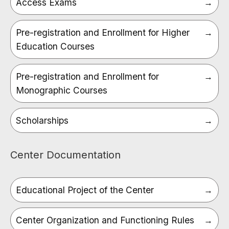
Access Exams
Pre-registration and Enrollment for Higher
Education Courses
Pre-registration and Enrollment for
Monographic Courses
Scholarships
Center Documentation
Educational Project of the Center
Center Organization and Functioning Rules