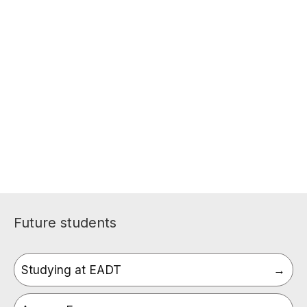
Future students
Studying at EADT