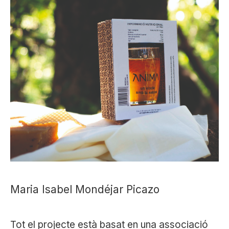
Maria Isabel Mondéjar Picazo
Tot el projecte està basat en una associació