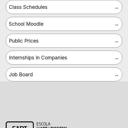
Class Schedules
School Moodle
Public Prices
Internships in Companies
Job Board