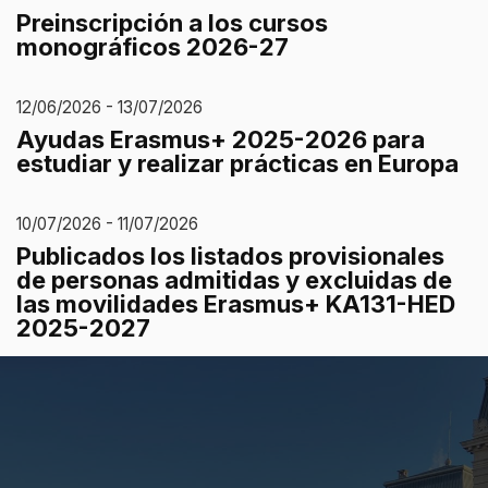
Preinscripción a los cursos
monográficos 2026-27
12/06/2026 - 13/07/2026
Ayudas Erasmus+ 2025-2026 para
estudiar y realizar prácticas en Europa
10/07/2026 - 11/07/2026
Publicados los listados provisionales
de personas admitidas y excluidas de
las movilidades Erasmus+ KA131-HED
2025-2027