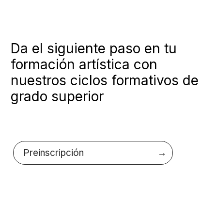
Da el siguiente paso en tu
formación artística con
nuestros ciclos formativos de
grado superior
Preinscripción