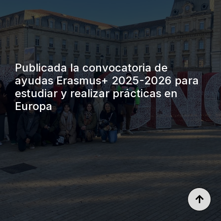
Publicada la convocatoria de
ayudas Erasmus+ 2025-2026 para
estudiar y realizar prácticas en
Europa