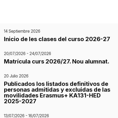
14 Septiembre 2026
Inicio de les clases del curso 2026-27
20/07/2026 - 24/07/2026
Matrícula curs 2026/27. Nou alumnat.
20 Julio 2026
Publicados los listados definitivos de
personas admitidas y excluidas de las
movilidades Erasmus+ KA131-HED
2025-2027
13/07/2026 - 16/07/2026