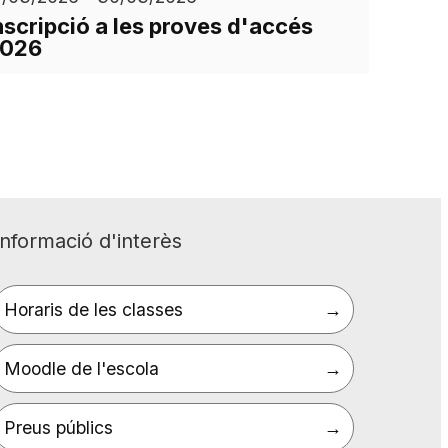
nscripció a les proves d'accés
026
Informació d'interès
Horaris de les classes
Moodle de l'escola
Preus públics