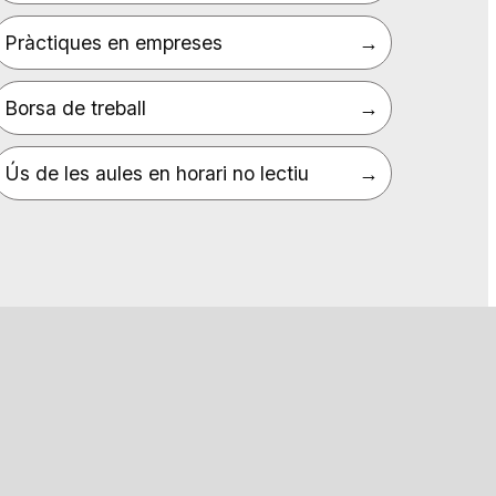
Pràctiques en empreses
Borsa de treball
Ús de les aules en horari no lectiu