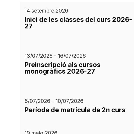
14 setembre 2026
Inici de les classes del curs 2026-
27
13/07/2026 - 16/07/2026
Preinscripció als cursos
monogràfics 2026-27
6/07/2026 - 10/07/2026
Període de matrícula de 2n curs
19 maig 2026