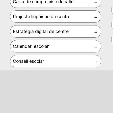
Carta de compromís educatiu
Projecte lingüístic de centre
Estratègia digital de centre
Calendari escolar
Consell escolar