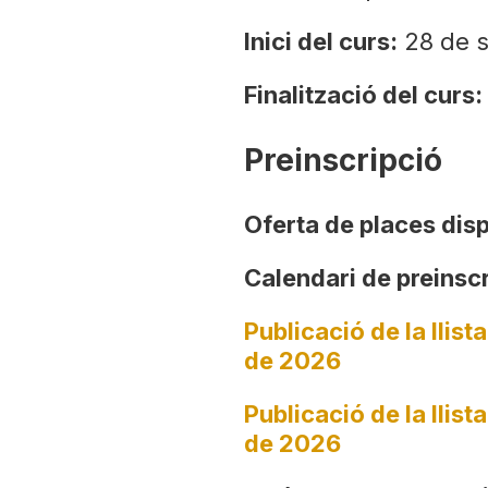
Inici del curs:
28 de 
Finalització del curs:
Preinscripció
Oferta de places dis
Calendari de preinsc
Publicació de la llis
de 2026
Publicació de la llist
de 2026