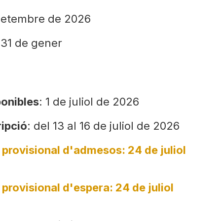
setembre de 2026
31 de gener
ponibles
: 1 de juliol de 2026
ripció
: del 13 al 16 de juliol de 2026
ta provisional d'admesos: 24 de juliol
a provisional d'espera
: 24 de juliol