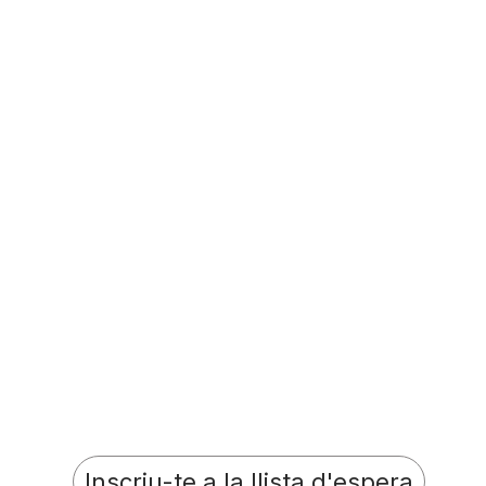
Inscriu-te a la llista d'espera