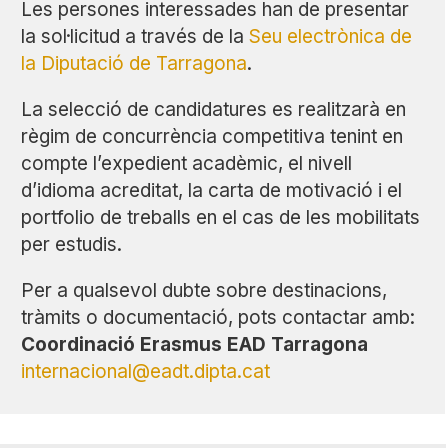
Les persones interessades han de presentar
la sol·licitud a través de la
Seu electrònica de
la Diputació de Tarragona
.
La selecció de candidatures es realitzarà en
règim de concurrència competitiva tenint en
compte l’expedient acadèmic, el nivell
d’idioma acreditat, la carta de motivació i el
portfolio de treballs en el cas de les mobilitats
per estudis.
Per a qualsevol dubte sobre destinacions,
tràmits o documentació, pots contactar amb:
Coordinació Erasmus EAD Tarragona
internacional@eadt.dipta.cat