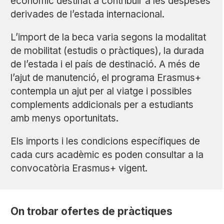
econòmic destinat a contribuir a les despeses
derivades de l’estada internacional.
L’import de la beca varia segons la modalitat
de mobilitat (estudis o pràctiques), la durada
de l’estada i el país de destinació. A més de
l’ajut de manutenció, el programa Erasmus+
contempla un ajut per al viatge i possibles
complements addicionals per a estudiants
amb menys oportunitats.
Els imports i les condicions específiques de
cada curs acadèmic es poden consultar a la
convocatòria Erasmus+ vigent.
On trobar ofertes de pràctiques