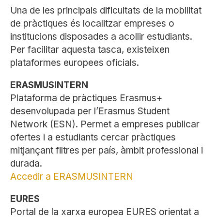
Una de les principals dificultats de la mobilitat
de pràctiques és localitzar empreses o
institucions disposades a acollir estudiants.
Per facilitar aquesta tasca, existeixen
plataformes europees oficials.
ERASMUSINTERN
Plataforma de pràctiques Erasmus+
desenvolupada per l’Erasmus Student
Network (ESN). Permet a empreses publicar
ofertes i a estudiants cercar pràctiques
mitjançant filtres per país, àmbit professional i
durada.
Accedir a ERASMUSINTERN
EURES
Portal de la xarxa europea EURES orientat a