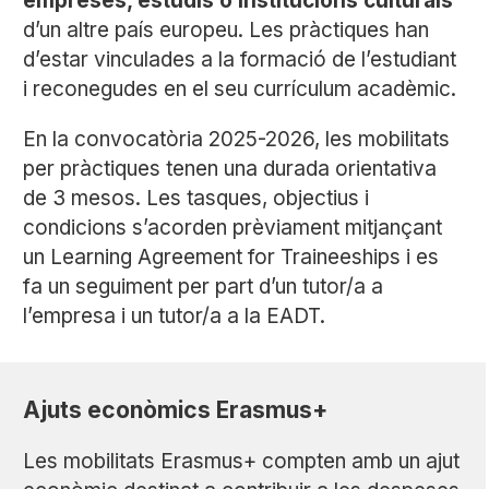
empreses, estudis o institucions culturals
d’un altre país europeu. Les pràctiques han
d’estar vinculades a la formació de l’estudiant
i reconegudes en el seu currículum acadèmic.
En la convocatòria 2025-2026, les mobilitats
per pràctiques tenen una durada orientativa
de 3 mesos. Les tasques, objectius i
condicions s’acorden prèviament mitjançant
un
Learning Agreement for Traineeships
i es
fa un seguiment per part d’un tutor/a a
l’empresa i un tutor/a a la EADT.
Ajuts econòmics Erasmus+
Les mobilitats Erasmus+ compten amb un ajut