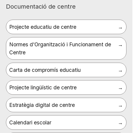
Documentació de centre
Projecte educatiu de centre
Normes d'Organització i Funcionament de
Centre
Carta de compromís educatiu
Projecte lingüístic de centre
Estratègia digital de centre
Calendari escolar