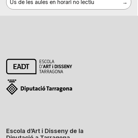
Ús de les aules en horari no lectiu
Escola d’Art i Disseny de la
Diputació a Tarragona