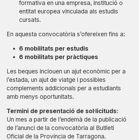
formativa en una empresa, institució o
entitat europea vinculada als estudis
cursats.
En aquesta convocatòria s’ofereixen fins a:
6 mobilitats per estudis
6 mobilitats per pràctiques
Les beques inclouen un ajut econòmic per a
l’estada, un ajut de viatge i possibles
complements addicionals per a estudiants
amb menys oportunitats.
Termini de presentació de sol·licituds:
Un mes a partir de l’endemà de la publicació
de l’anunci de la convocatòria al Butlletí
Oficial de la Província de Tarragona.