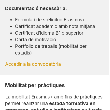
Documentació necessària:
Formulari de sol·licitud Erasmus+
Certificat acadèmic amb nota mitjana
Certificat d’idioma B1 o superior
Carta de motivació
Portfolio de treballs (mobilitat per
estudis)
Accedir a la convocatòria
Mobilitat per pràctiques
La mobilitat Erasmus+ amb fins de pràctiques
permet realitzar una
estada formativa en