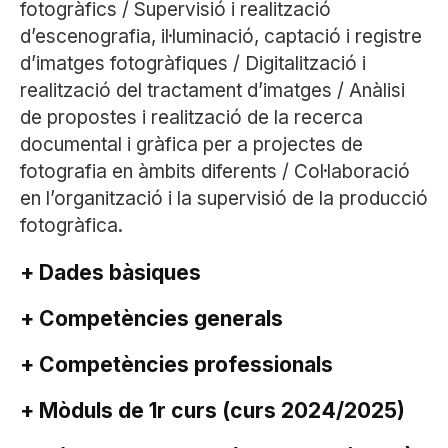
fotogràfics / Supervisió i realització
d’escenografia, il·luminació, captació i registre
d’imatges fotogràfiques / Digitalització i
realització del tractament d’imatges / Anàlisi
de propostes i realització de la recerca
documental i gràfica per a projectes de
fotografia en àmbits diferents / Col·laboració
en l’organització i la supervisió de la producció
fotogràfica.
+ Dades bàsiques
+ Competències generals
+ Competències professionals
+ Mòduls de 1r curs (curs 2024/2025)