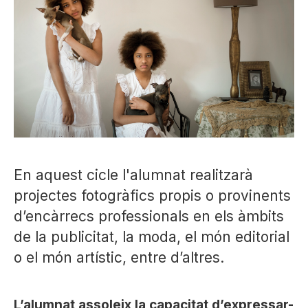
En aquest cicle l'alumnat realitzarà
projectes fotogràfics propis o provinents
d’encàrrecs professionals en els àmbits
de la publicitat, la moda, el món editorial
o el món artístic, entre d’altres.
L’alumnat assoleix la capacitat d’expressar-