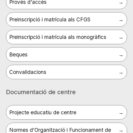
Provés d'accés
Preinscripció i matrícula als CFGS
Preinscripció i matrícula als monogràfics
Beques
Convalidacions
Documentació de centre
Projecte educatiu de centre
Normes d'Organització i Funcionament de