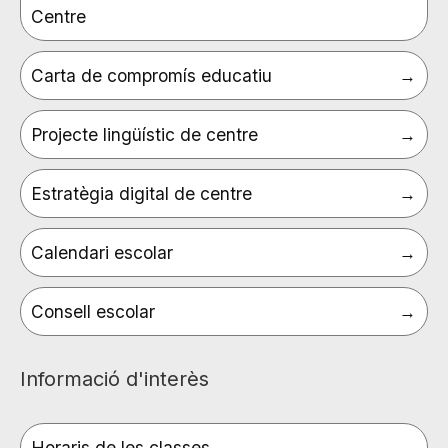
Centre
Carta de compromís educatiu
Projecte lingüístic de centre
Estratègia digital de centre
Calendari escolar
Consell escolar
Informació d'interès
Horaris de les classes