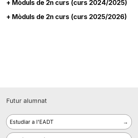
+ Mòduls de 2n curs (curs 2024/2025)
+ Mòduls de 2n curs (curs 2025/2026)
Futur alumnat
Estudiar a l'EADT