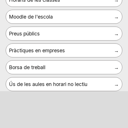
Moodle de l'escola
Preus públics
Pràctiques en empreses
Borsa de treball
Ús de les aules en horari no lectiu