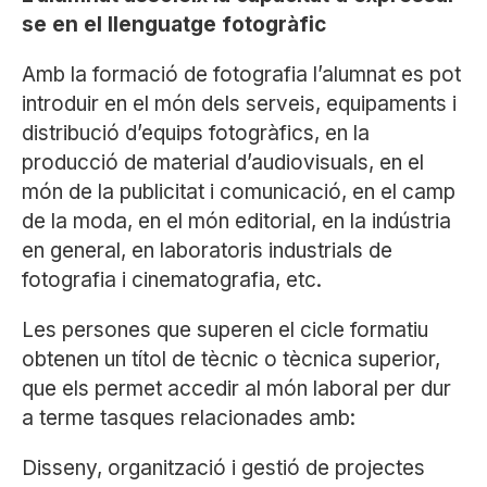
se en el llenguatge fotogràfic
Amb la formació de fotografia l’alumnat es pot
introduir en el món dels serveis, equipaments i
distribució d’equips fotogràfics, en la
producció de material d’audiovisuals, en el
món de la publicitat i comunicació, en el camp
de la moda, en el món editorial, en la indústria
en general, en laboratoris industrials de
fotografia i cinematografia, etc.
Les persones que superen el cicle formatiu
obtenen un títol de tècnic o tècnica superior,
que els permet accedir al món laboral per dur
a terme tasques relacionades amb:
Disseny, organització i gestió de projectes