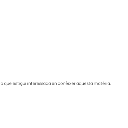
 o que estigui interessada en conèixer aquesta matèria.