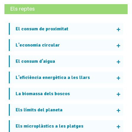
Els reptes
El consum de proximitat
L'economia circular
El consum d'aigua
L'eficiència energètica a les llars
La biomassa dels boscos
Els límits del planeta
Els microplàstics a les platges