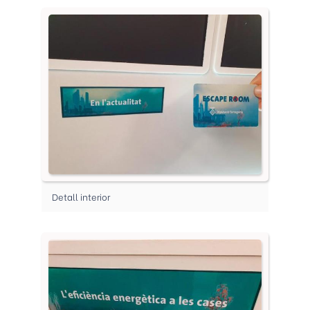
Detall interior