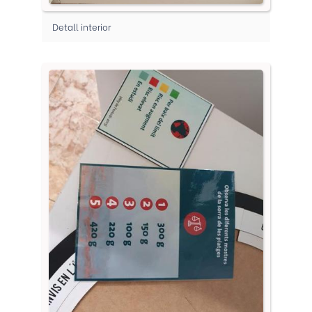
Detall interior