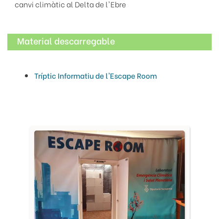
canvi climàtic al Delta de l'Ebre
Material descarregable
Tríptic Informatiu de l'Escape Room