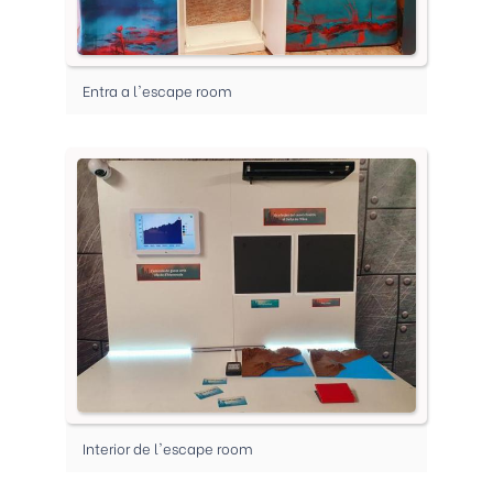
Entra a l'escape room
Interior de l'escape room