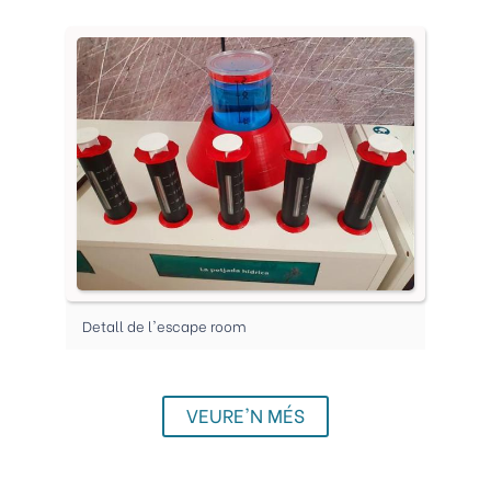
Detall de l'escape room
VEURE'N MÉS