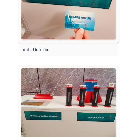
detall interior