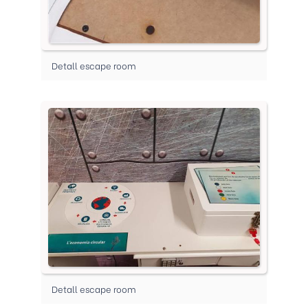
Detall escape room
Detall escape room