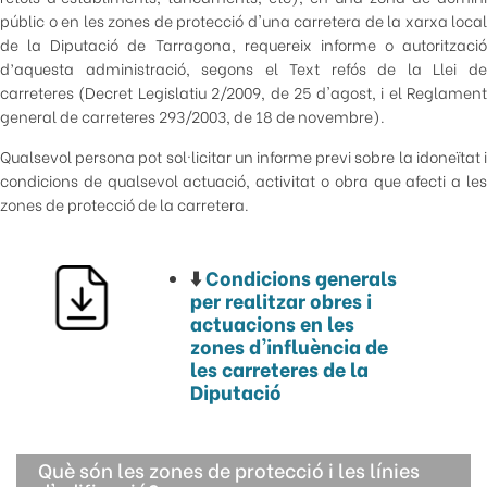
públic o en les zones de protecció d'una carretera de la xarxa local
de la Diputació de Tarragona, requereix informe o autorització
d’aquesta administració, segons el Text refós de la Llei de
carreteres (Decret Legislatiu 2/2009, de 25 d'agost, i el Reglament
general de carreteres 293/2003, de 18 de novembre).
Qualsevol persona pot sol·licitar un informe previ sobre la idoneïtat i
condicions de qualsevol actuació, activitat o obra que afecti a les
zones de protecció de la carretera.
⬇️
Condicions generals
per realitzar obres i
actuacions en les
zones d'influència de
les carreteres de la
Diputació
Què són les zones de protecció i les línies