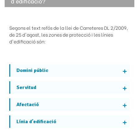
d'edificació?
Segons el text refós de la llei de Carreteres DL 2/2009,
de 25 d'agost, les zones de protecció i les línies
d'edificació són:
Domini públic
Servitud
Afectació
Línia d'edificació