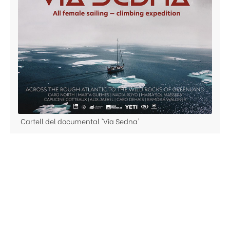
Cartell del documental 'Via Sedna'