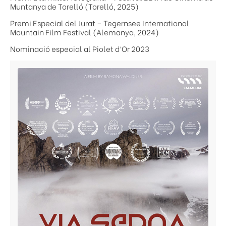
Muntanya de Torelló (Torelló, 2025)
Premi Especial del Jurat – Tegernsee International
Mountain Film Festival (Alemanya, 2024)
Nominació especial al Piolet d’Or 2023