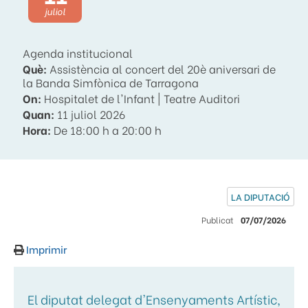
juliol
Agenda institucional
Què:
Assistència al concert del 20è aniversari de
la Banda Simfònica de Tarragona
On:
Hospitalet de l'Infant | Teatre Auditori
Quan:
11 juliol 2026
Hora:
De 18:00 h a 20:00 h
LA DIPUTACIÓ
Publicat
07/07/2026
Imprimir
El diputat delegat d'Ensenyaments Artístic,