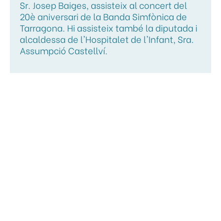
Sr. Josep Baiges, assisteix al concert del
20è aniversari de la Banda Simfònica de
Tarragona. Hi assisteix també la diputada i
alcaldessa de l'Hospitalet de l'Infant, Sra.
Assumpció Castellví.