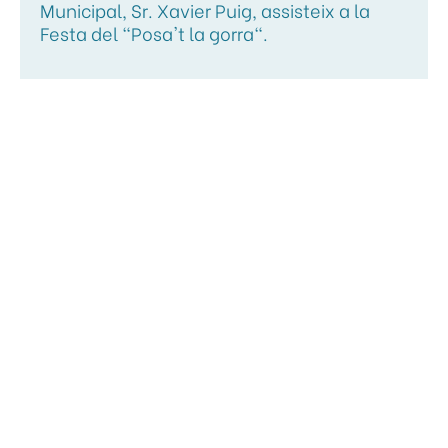
Municipal, Sr. Xavier Puig, assisteix a la
Festa del "Posa't la gorra".