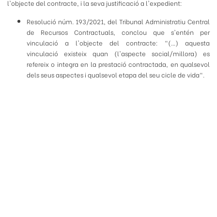
l'objecte del contracte, i la seva justificació a l'expedient:
Resolució núm. 193/2021, del Tribunal Administratiu Central
de Recursos Contractuals, conclou que s'entén per
vinculació a l'objecte del contracte: "(...) aquesta
vinculació existeix quan (l'aspecte social/millora) es
refereix o integra en la prestació contractada, en qualsevol
dels seus aspectes i qualsevol etapa del seu cicle de vida".