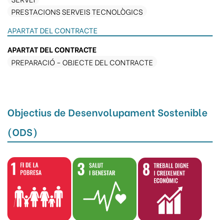
PRESTACIONS SERVEIS TECNOLÒGICS
APARTAT DEL CONTRACTE
APARTAT DEL CONTRACTE
PREPARACIÓ - OBJECTE DEL CONTRACTE
Objectius de Desenvolupament Sostenible
(ODS)