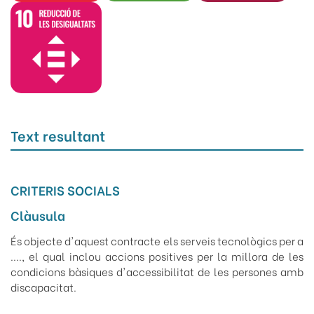
Text resultant
CRITERIS SOCIALS
Clàusula
És objecte d'aquest contracte els serveis tecnològics per a
...., el qual inclou accions positives per la millora de les
condicions bàsiques d'accessibilitat de les persones amb
discapacitat.