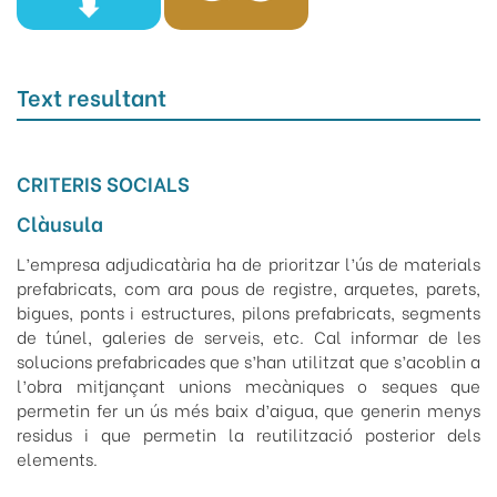
Text resultant
CRITERIS SOCIALS
Clàusula
L’empresa adjudicatària ha de prioritzar l’ús de materials
prefabricats, com ara pous de registre, arquetes, parets,
bigues, ponts i estructures, pilons prefabricats, segments
de túnel, galeries de serveis, etc. Cal informar de les
solucions prefabricades que s’han utilitzat que s’acoblin a
l’obra mitjançant unions mecàniques o seques que
permetin fer un ús més baix d’aigua, que generin menys
residus i que permetin la reutilització posterior dels
elements.