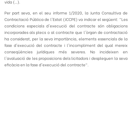
vida (...).
Per part seva, en el seu informe 1/2020, la Junta Consultiva de
Contractació Pública de l'Estat (JCCPE) va indicar el següent: "Les
condicions especials d'execució del contracte són obligacions
incorporades als plecs o al contracte que l'òrgan de contractació
ha considerat, per la seva importància, elements essencials de la
fase d'execució del contracte i l'incompliment del qual mereix
conseqüències jurídiques més severes. No incideixen en
l'avaluació de les proposicions dels licitadors i despleguen la seva
eficàcia en la fase d'execució del contracte".