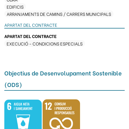
EDIFICIS
ARRANJAMENTS DE CAMINS / CARRERS MUNICIPALS
APARTAT DEL CONTRACTE
APARTAT DEL CONTRACTE
EXECUCIÓ - CONDICIONS ESPECIALS
Objectius de Desenvolupament Sostenible
(ODS)