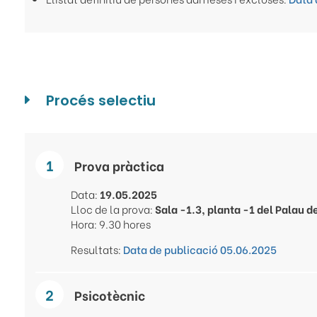
Procés selectiu
Prova pràctica
Data:
19.05.2025
Lloc de la prova:
Sala -1.3, planta -1 del Palau d
Hora: 9.30 hores
Resultats:
Data de publicació 05.06.2025
Psicotècnic