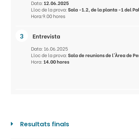
Data:
12.06.2025
Lloc de la prova:
Sala -1.2, de la planta -1 del P
Hora:9.00 hores
Entrevista
Data: 16.06.2025
Lloc de la prova:
Sala de reunions de l'Àrea de Pe
Hora:
14.00 hores
Resultats finals