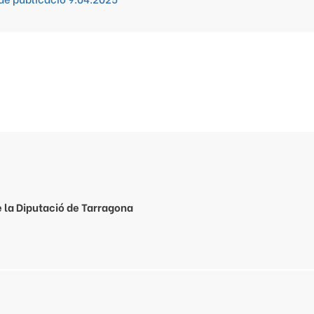
e la Diputació de Tarragona