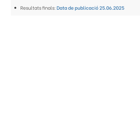
Resultats finals:
Data de publicació 25.06.2025