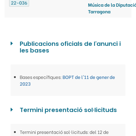
22-036
Música de la Diputaci
Tarragona
Publicacions oficials de l'anunci i
les bases
Bases específiques:
BOPT de l'11 de gener de
2023
Termini presentació sol·licituds
Termini presentació sol·licituds: del 12 de