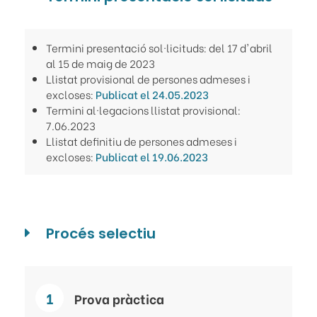
Termini presentació sol·licituds: del 17 d'abril
al 15 de maig de 2023
Llistat provisional de persones admeses i
excloses:
Publicat el 24.05.2023
Termini al·legacions llistat provisional:
7.06.2023
Llistat definitiu de persones admeses i
excloses:
Publicat el 19.06.2023
Procés selectiu
Prova pràctica