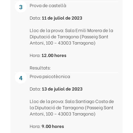
Prova de castellà
Data:
11 de juliol de 2023
Lloc de la prova:
Sala Emili Morera de la
Diputació de Tarragona (Passeig Sant
Antoni, 100 – 43003 Tarragona)
Hora:
12.00 hores
Resultats:
Prova psicotècnica
Data:
13 de juliol de 2023
Lloc de la prova:
Sala Santiago Costa de
la Diputació de Tarragona (Passeig Sant
Antoni, 100 – 43003 Tarragona)
Hora:
9.00 hores