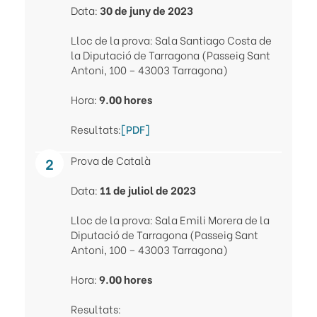
Data:
30 de juny de 2023
Lloc de la prova:
Sala Santiago Costa de
la Diputació de Tarragona (Passeig Sant
Antoni, 100 – 43003 Tarragona)
Hora:
9.00 hores
Resultats:
[PDF]
Prova de Català
Data:
11 de juliol de 2023
Lloc de la prova:
Sala Emili Morera de la
Diputació de Tarragona (Passeig Sant
Antoni, 100 – 43003 Tarragona)
Hora:
9.00 hores
Resultats: