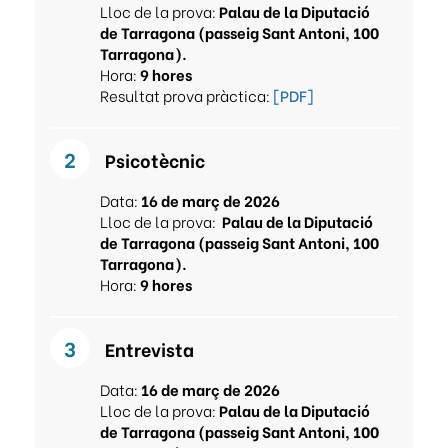
Lloc de la prova:
Palau de la Diputació
de Tarragona (passeig Sant Antoni, 100
Tarragona).
Hora:
9 hores
Resultat prova pràctica:
[PDF]
Psicotècnic
Data:
16 de març de 2026
Lloc de la prova:
Palau de la Diputació
de Tarragona (passeig Sant Antoni, 100
Tarragona).
Hora:
9 hores
Entrevista
Data:
16 de març de 2026
Lloc de la prova:
Palau de la Diputació
de Tarragona (passeig Sant Antoni, 100