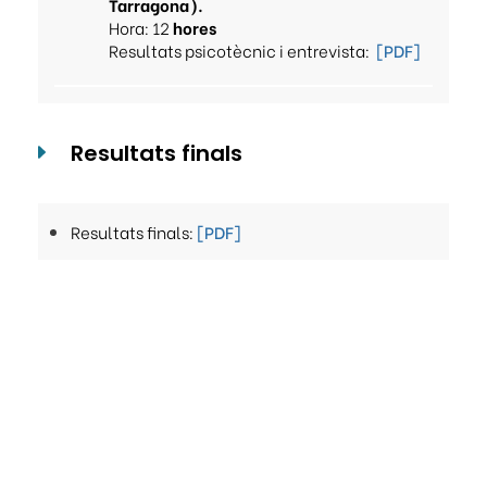
Tarragona).
Hora: 12
hores
Resultats psicotècnic i entrevista:
[PDF]
Resultats finals
Resultats finals:
[PDF]