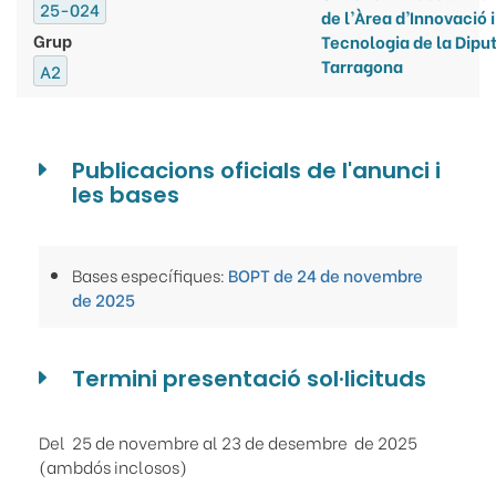
25-024
de l’Àrea d’Innovació i
Grup
Tecnologia de la Dipu
Tarragona
A2
Publicacions oficials de l'anunci i
les bases
Bases específiques:
BOPT de 24 de novembre
de 2025
Termini presentació sol·licituds
Del 25 de novembre al 23 de desembre de 2025
(ambdós inclosos)