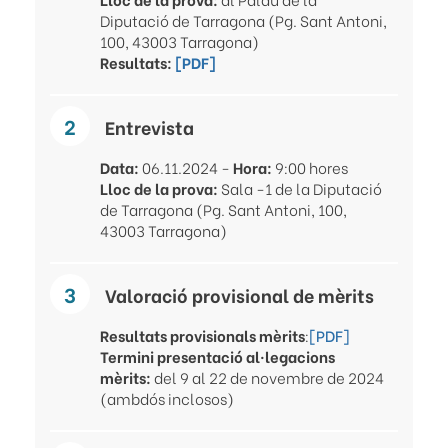
Diputació de Tarragona (Pg. Sant Antoni,
100, 43003 Tarragona)
Resultats:
[PDF]
Entrevista
Data:
06.11.2024 -
Hora:
9:00 hores
Lloc de la prova:
Sala -1 de la Diputació
de Tarragona (Pg. Sant Antoni, 100,
43003 Tarragona)
Valoració provisional de mèrits
Resultats provisionals mèrits
:
[PDF]
Termini presentació al·legacions
mèrits:
del 9 al 22 de novembre de 2024
(ambdós inclosos)