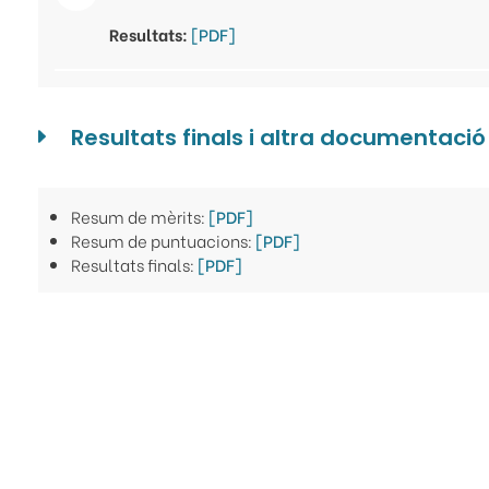
Resultats:
[PDF]
Resultats finals i altra documentació
Resum de mèrits:
[PDF]
Resum de puntuacions:
[PDF]
Resultats finals:
[PDF]