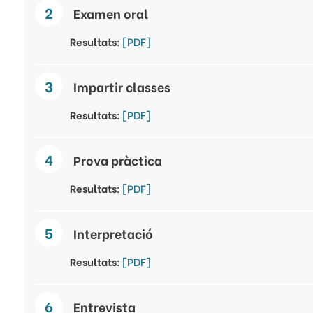
Examen oral
Resultats:
[PDF]
Impartir classes
Resultats:
[PDF]
Prova pràctica
Resultats:
[PDF]
Interpretació
Resultats:
[PDF]
Entrevista