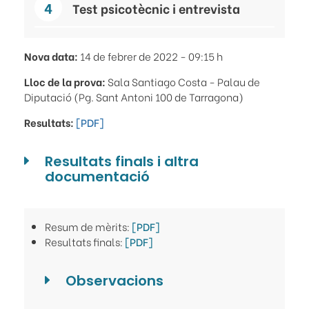
Test psicotècnic i entrevista
Nova data:
14 de febrer de 2022 - 09:15 h
Lloc de la prova:
Sala Santiago Costa - Palau de
Diputació (Pg. Sant Antoni 100 de Tarragona)
Resultats:
[PDF]
Resultats finals i altra
documentació
Resum de mèrits:
[PDF]
Resultats finals:
[PDF]
Observacions