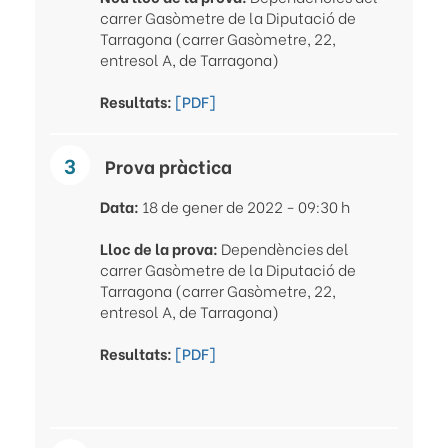
carrer Gasòmetre de la Diputació de
Tarragona (carrer Gasòmetre, 22,
entresol A, de Tarragona)
Resultats:
[PDF]
Prova pràctica
Data:
18 de gener de 2022 - 09:30 h
Lloc de la prova:
Dependències del
carrer Gasòmetre de la Diputació de
Tarragona (carrer Gasòmetre, 22,
entresol A, de Tarragona)
Resultats:
[PDF]