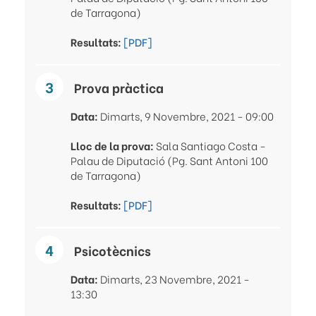
de Tarragona)
Resultats:
[PDF]
Prova pràctica
Data:
Dimarts, 9 Novembre, 2021 - 09:00
Lloc de la prova:
Sala Santiago Costa -
Palau de Diputació (Pg. Sant Antoni 100
de Tarragona)
Resultats:
[PDF]
Psicotècnics
Data:
Dimarts, 23 Novembre, 2021 -
13:30