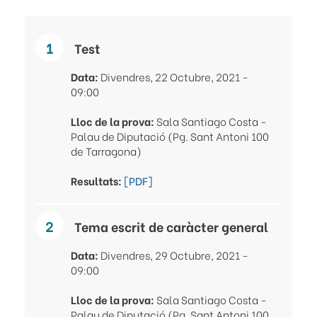
Test
Data:
Divendres, 22 Octubre, 2021 -
09:00
Lloc de la prova:
Sala Santiago Costa -
Palau de Diputació (Pg. Sant Antoni 100
de Tarragona)
Resultats:
[PDF]
Tema escrit de caràcter general
Data:
Divendres, 29 Octubre, 2021 -
09:00
Lloc de la prova:
Sala Santiago Costa -
Palau de Diputació (Pg. Sant Antoni 100