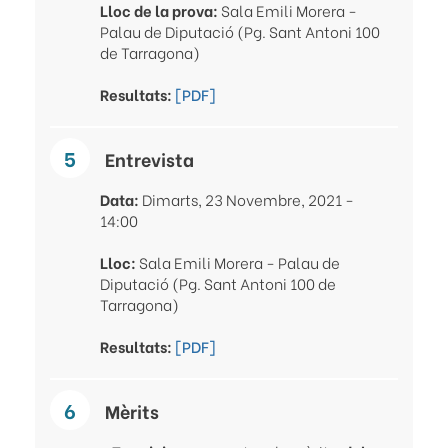
Lloc de la prova:
Sala Emili Morera -
Palau de Diputació (Pg. Sant Antoni 100
de Tarragona)
Resultats:
[PDF]
Entrevista
Data:
Dimarts, 23 Novembre, 2021 -
14:00
Lloc:
Sala Emili Morera - Palau de
Diputació (Pg. Sant Antoni 100 de
Tarragona)
Resultats:
[PDF]
Mèrits