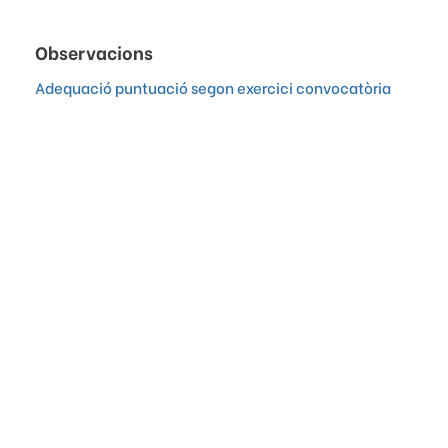
Observacions
Adequació puntuació segon exercici convocatòria