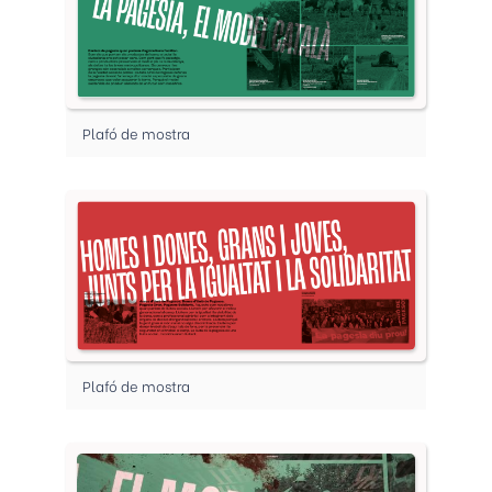
Plafó de mostra
Plafó de mostra