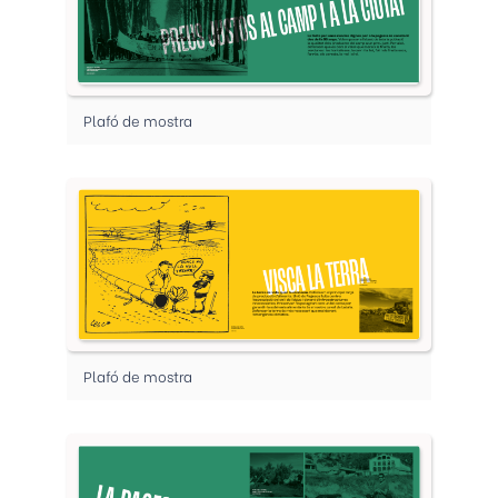
Plafó de mostra
Plafó de mostra