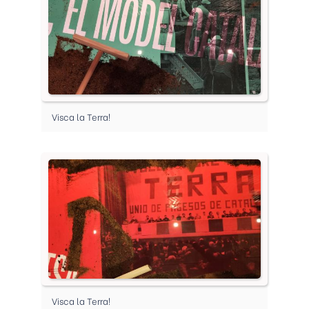
Visca la Terra!
Visca la Terra!