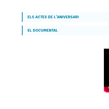
ELS ACTES DE L'ANIVERSARI
EL DOCUMENTAL