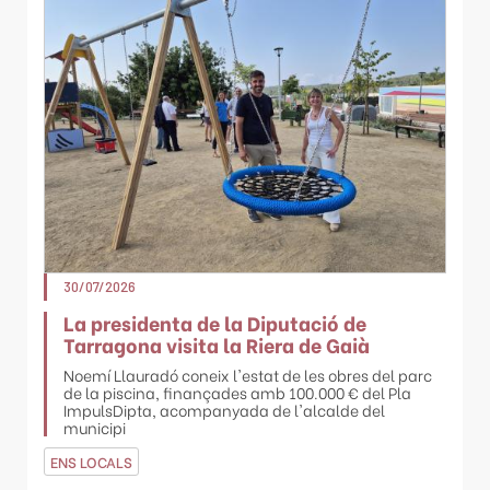
30/07/2026
La presidenta de la Diputació de
Tarragona visita la Riera de Gaià
Noemí Llauradó coneix l'estat de les obres del parc
de la piscina, finançades amb 100.000 € del Pla
ImpulsDipta, acompanyada de l'alcalde del
municipi
ENS LOCALS