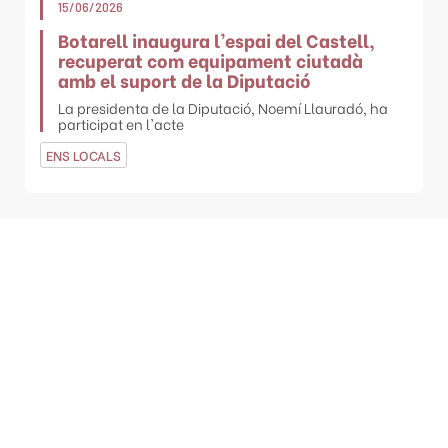
15/06/2026
Botarell inaugura l’espai del Castell,
recuperat com equipament ciutadà
amb el suport de la Diputació
La presidenta de la Diputació, Noemí Llauradó, ha
participat en l'acte
ENS LOCALS