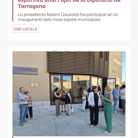
Tarragona
La presidenta Noemí Llauradó ha participat en la
inauguració dels nous espais municipals
ENS LOCALS