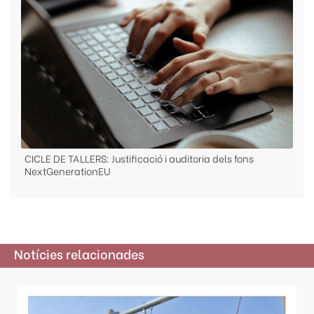
CICLE DE TALLERS: Justificació i auditoria dels fons
NextGenerationEU
Notícies relacionades