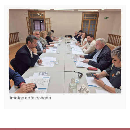
Imatge de la trobada