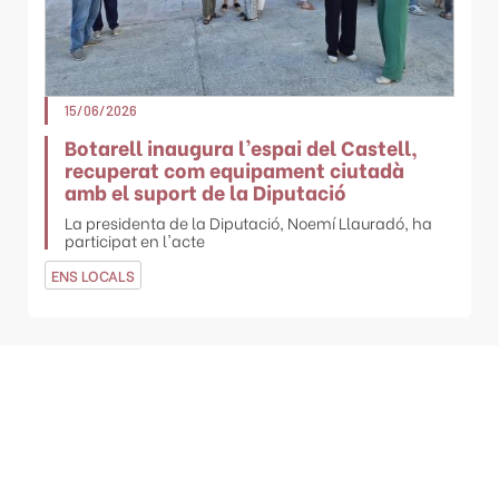
15/06/2026
Botarell inaugura l’espai del Castell,
recuperat com equipament ciutadà
amb el suport de la Diputació
La presidenta de la Diputació, Noemí Llauradó, ha
participat en l'acte
ENS LOCALS