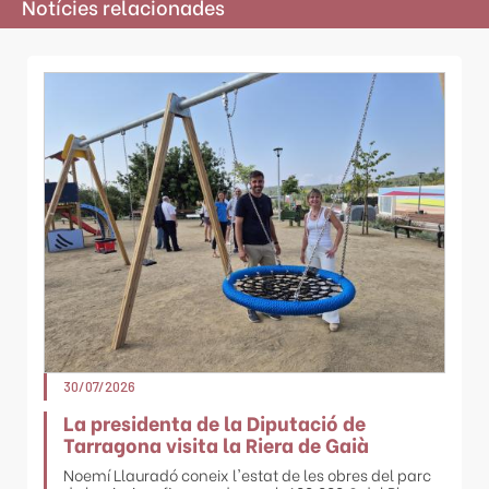
Notícies relacionades
30/07/2026
La presidenta de la Diputació de
Tarragona visita la Riera de Gaià
Noemí Llauradó coneix l'estat de les obres del parc