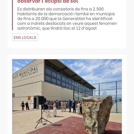
observar l’eclipsi de sol
Es distribuiran als consistoris de fins a 2.500
habitants de la demarcació i també en municipis
de fins a 20.000 que la Generalitat ha identificat
com a indrets destacats on veure aquest fenomen
astronòmic, que tindrà lloc el 12 d’agost
ENS LOCALS