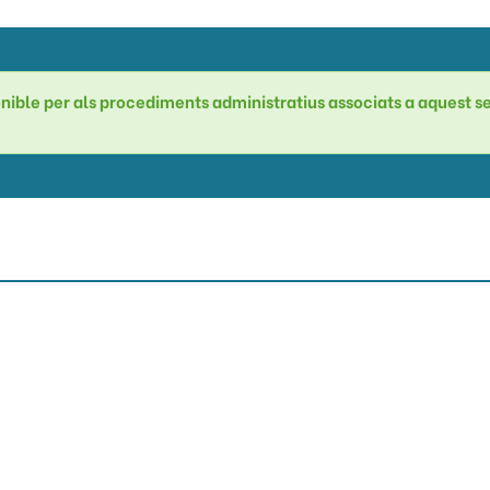
ponible per als procediments administratius associats a aquest s