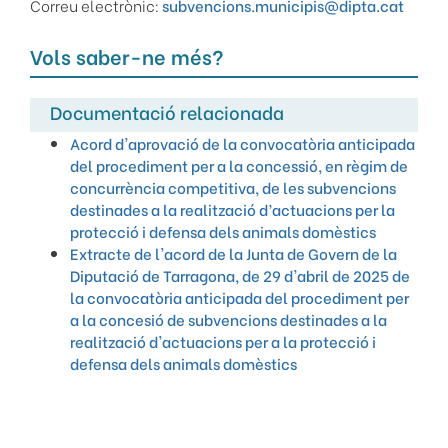
Correu electrònic:
subvencions.municipis@dipta.cat
Vols saber-ne més?
Documentació relacionada
Acord d'aprovació de la convocatòria anticipada
del procediment per a la concessió, en règim de
concurrència competitiva, de les subvencions
destinades a la realització d’actuacions per la
protecció i defensa dels animals domèstics
Extracte de l'acord de la Junta de Govern de la
Diputació de Tarragona, de 29 d'abril de 2025 de
la convocatòria anticipada del procediment per
a la concesió de subvencions destinades a la
realització d'actuacions per a la protecció i
defensa dels animals domèstics