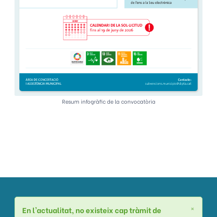
Resum infogràfic de la convocatòria
×
En l'actualitat, no existeix cap tràmit de