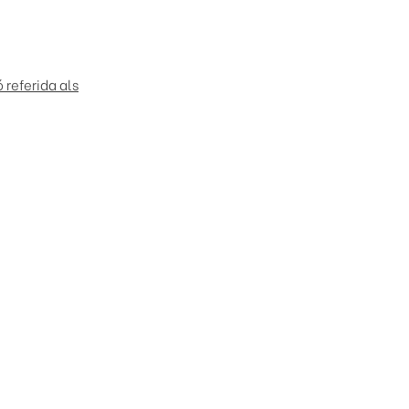
 referida als