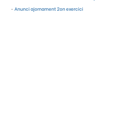
-
Anunci ajornament 2on exercici