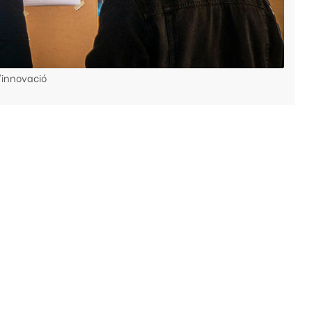
'innovació