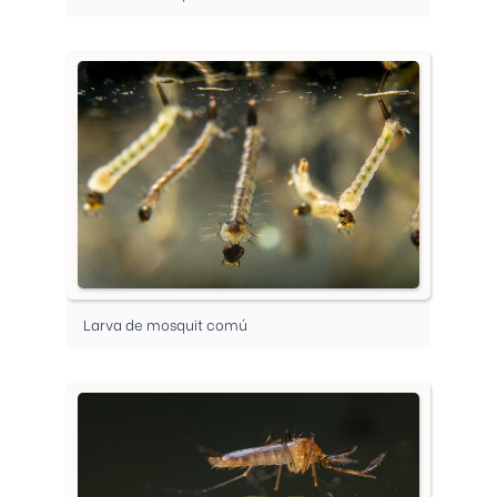
Larva de mosquit comú