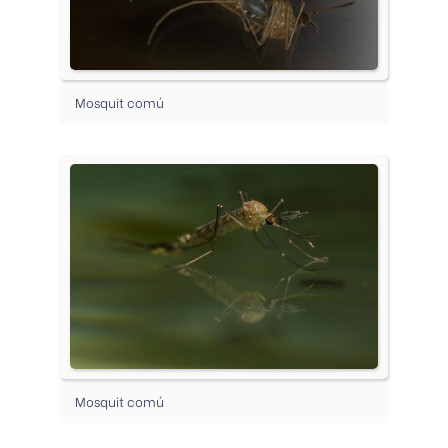
Mosquit comú
Mosquit comú