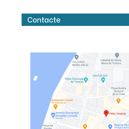
Contacte