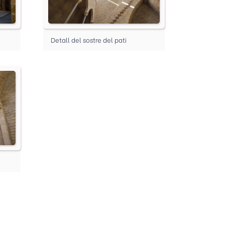
Detall del sostre del pati