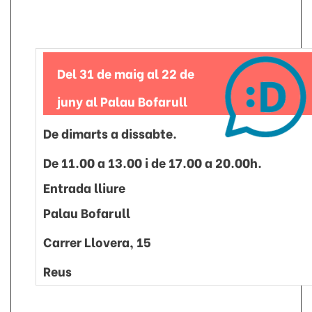
Del 31 de maig al 22 de
juny al Palau Bofarull
De dimarts a dissabte.
De 11.00 a 13.00 i de 17.00 a 20.00h.
Entrada lliure
Palau Bofarull
Carrer Llovera, 15
Reus