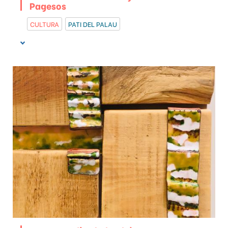
Pagesos
CULTURA
PATI DEL PALAU