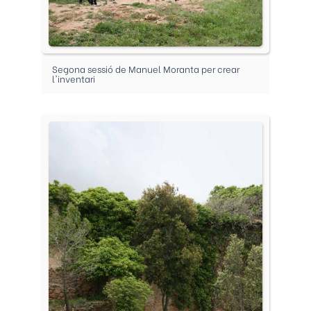
Segona sessió de Manuel Moranta per crear
l'inventari