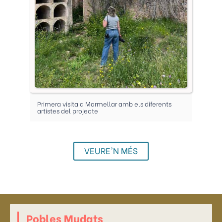
Primera visita a Marmellar amb els diferents
artistes del projecte
VEURE'N MÉS
Pobles Mudats