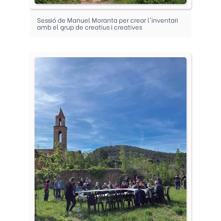
Sessió de Manuel Moranta per crear l'inventari
amb el grup de creatius i creatives