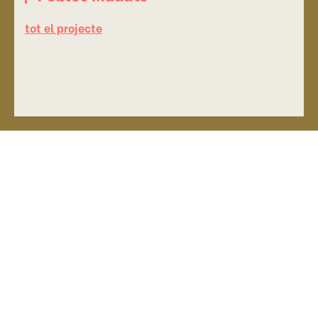
tot el projecte