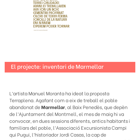
El projecte: inventari de Marmellar
L’artista Manuel Moranta ha ideat la proposta
Terraplena. Agafant com a eix de treball el poble
abandonat de
Marmellar
, al Baix Penedès, que depèn
de l’Ajuntament del Montmell, el mes de maig hi va
convocar, en dues sessions diferents, antics habitants i
familiars del poble, l’Associació Excursionista Campi
qui Pugui, l’historiador Jordi Casas, la cap de