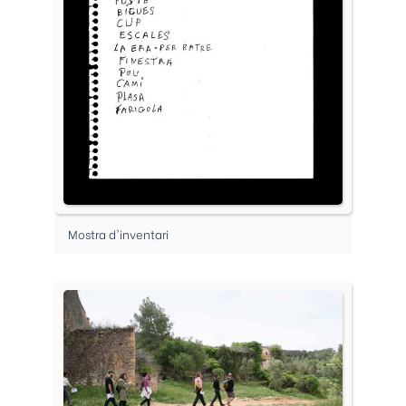
Mostra d'inventari