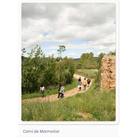
Camí de Marmellar