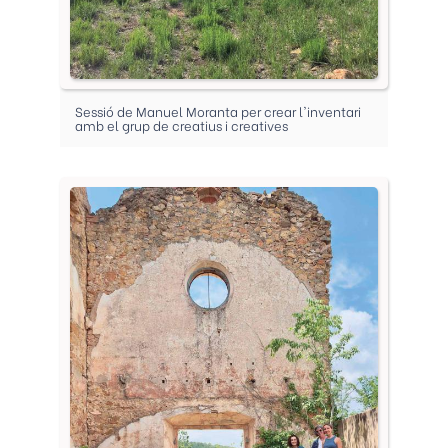
Sessió de Manuel Moranta per crear l'inventari
amb el grup de creatius i creatives