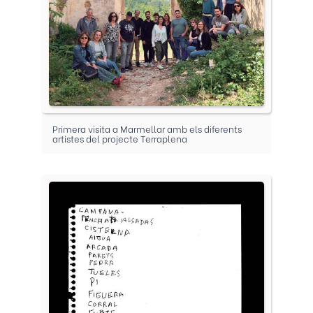
Primera visita a Marmellar amb els diferents
artistes del projecte Terraplena