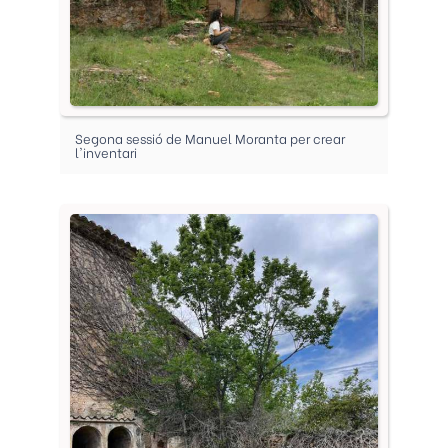
Segona sessió de Manuel Moranta per crear
l'inventari