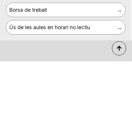
Borsa de treball
Ús de les aules en horari no lectiu