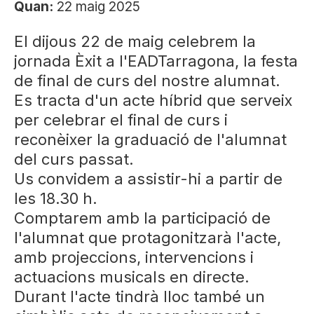
Quan:
22 maig 2025
El dijous 22 de maig celebrem la
jornada Èxit a l'EADTarragona, la festa
de final de curs del nostre alumnat.
Es tracta d'un acte híbrid que serveix
per celebrar el final de curs i
reconèixer la graduació de l'alumnat
del curs passat.
Us convidem a assistir-hi a partir de
les 18.30 h.
Comptarem amb la participació de
l'alumnat que protagonitzarà l'acte,
amb projeccions, intervencions i
actuacions musicals en directe.
Durant l'acte tindrà lloc també un