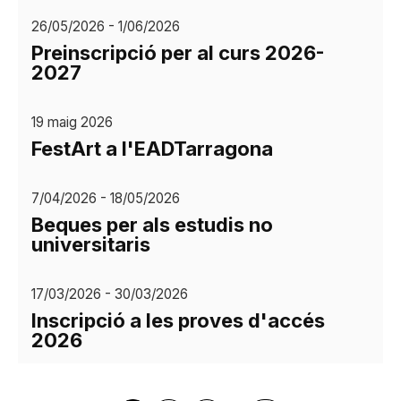
26/05/2026 - 1/06/2026
Preinscripció per al curs 2026-
2027
19 maig 2026
FestArt a l'EADTarragona
7/04/2026 - 18/05/2026
Beques per als estudis no
universitaris
17/03/2026 - 30/03/2026
Inscripció a les proves d'accés
2026