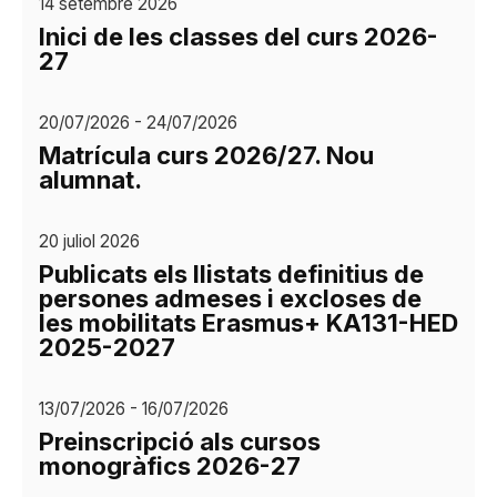
14 setembre 2026
Inici de les classes del curs 2026-
27
20/07/2026 - 24/07/2026
Matrícula curs 2026/27. Nou
alumnat.
20 juliol 2026
Publicats els llistats definitius de
persones admeses i excloses de
les mobilitats Erasmus+ KA131-HED
2025-2027
13/07/2026 - 16/07/2026
Preinscripció als cursos
monogràfics 2026-27