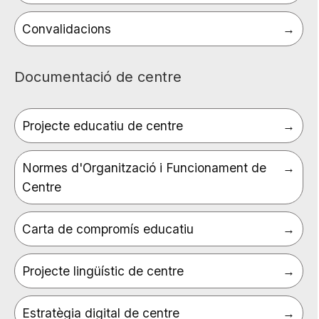
Convalidacions
Documentació de centre
Projecte educatiu de centre
Normes d'Organització i Funcionament de
Centre
Carta de compromís educatiu
Projecte lingüístic de centre
Estratègia digital de centre