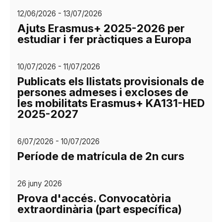
12/06/2026 - 13/07/2026
Ajuts Erasmus+ 2025-2026 per
estudiar i fer pràctiques a Europa
10/07/2026 - 11/07/2026
Publicats els llistats provisionals de
persones admeses i excloses de
les mobilitats Erasmus+ KA131-HED
2025-2027
6/07/2026 - 10/07/2026
Període de matrícula de 2n curs
26 juny 2026
Prova d'accés. Convocatòria
extraordinària (part específica)