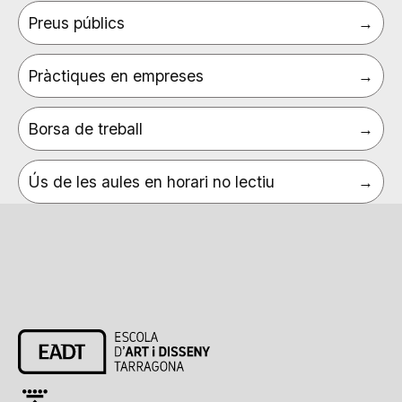
Preus públics
Pràctiques en empreses
Borsa de treball
Ús de les aules en horari no lectiu