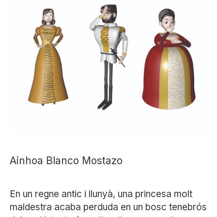
Ainhoa Blanco Mostazo
En un regne antic i llunyà, una princesa molt
maldestra acaba perduda en un bosc tenebrós