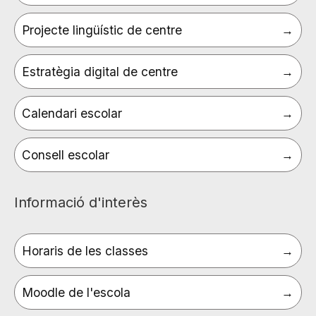
Projecte lingüístic de centre
Estratègia digital de centre
Calendari escolar
Consell escolar
Informació d'interès
Horaris de les classes
Moodle de l'escola