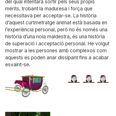
del qual intentarà sortir pels seus propis
mèrits, trobant la maduresa i força que
necessitava per acceptar-se. La història
d’aquest curtmetratge animat està basada en
l’experiència personal, però no és només una
història d’una noia maldestra, és una història
de superació i acceptació personal. He volgut
mostrar a les persones amb complexos com
aquests es poden anar dissipant fins a acabar
esvaint-se.