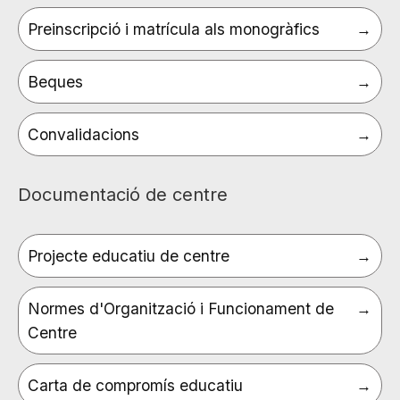
Preinscripció i matrícula als monogràfics
Beques
Convalidacions
Documentació de centre
Projecte educatiu de centre
Normes d'Organització i Funcionament de
Centre
Carta de compromís educatiu