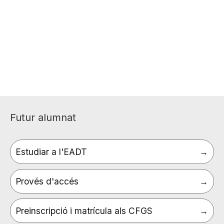
Futur alumnat
Estudiar a l'EADT
Provés d'accés
Preinscripció i matrícula als CFGS