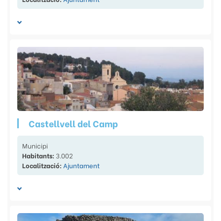
Castellvell del Camp
Municipi
Habitants:
3.002
Localització:
Ajuntament