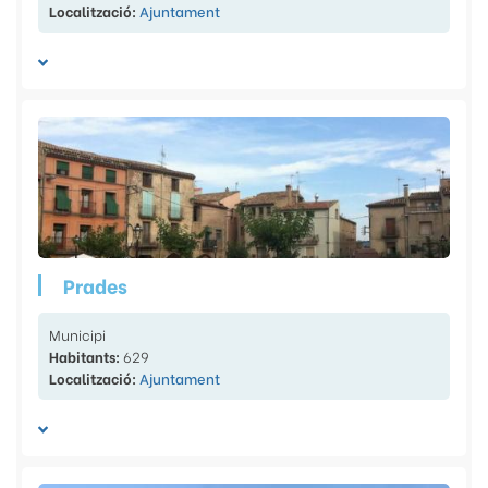
Localització:
Ajuntament
Prades
Municipi
Habitants:
629
Localització:
Ajuntament