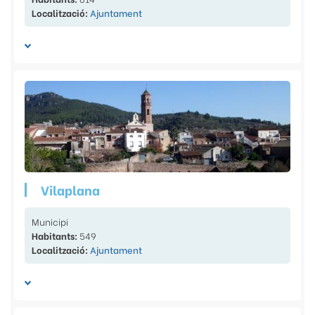
Localització:
Ajuntament
Vilaplana
Municipi
Habitants:
549
Localització:
Ajuntament