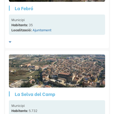
La Febró
Municipi
Habitants:
35
Localització:
Ajuntament
La Selva del Camp
Municipi
Habitants:
5.732