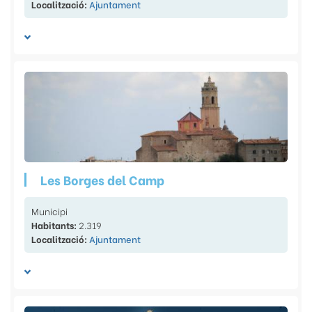
Localització:
Ajuntament
Les Borges del Camp
Municipi
Habitants:
2.319
Localització:
Ajuntament