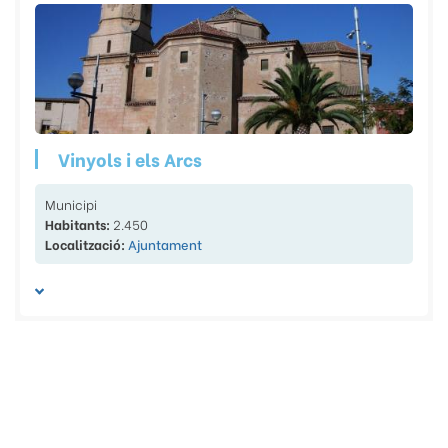
Vinyols i els Arcs
Municipi
Habitants:
2.450
Localització:
Ajuntament