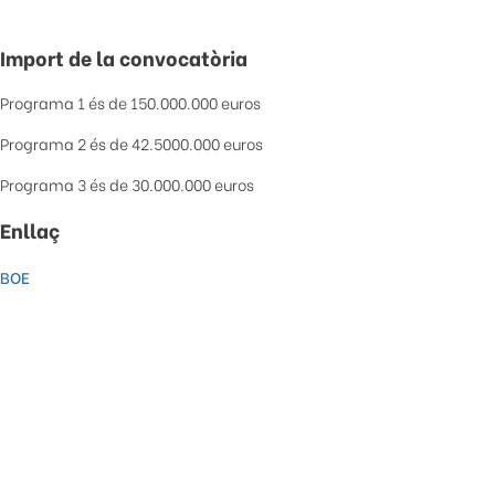
Import de la convocatòria
Programa 1 és de 150.000.000 euros
Programa 2 és de 42.5000.000 euros
Programa 3 és de 30.000.000 euros
Enllaç
BOE