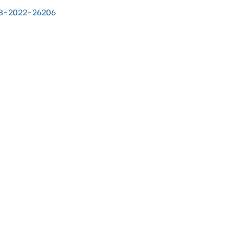
-B-2022-26206