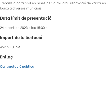
Treballs d’obra civil en rases per la millora i renovació de xarxa en
baixa a diversos municipis
Data límit de presentació
24 d'abril de 2023 a les 15:00 h
Import de la licitació
462.633,07 €
Enllaç
Contractació pública