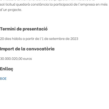
sol·licitud quedarà constància la participació de l'empresa en més
d'un projecte.
Termini de presentació
20 dies hàbils a partir de l’1 de setembre de 2023
Import de la convocatòria
30.000.020,00 euros
Enllaç
BOE