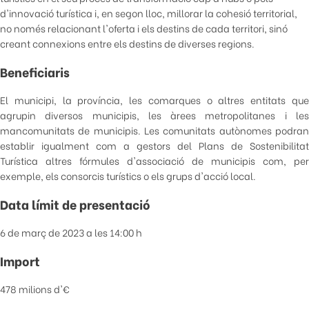
d'innovació turística i, en segon lloc, millorar la cohesió territorial,
no només relacionant l'oferta i els destins de cada territori, sinó
creant connexions entre els destins de diverses regions.
Beneficiaris
El municipi, la província, les comarques o altres entitats que
agrupin diversos municipis, les àrees metropolitanes i les
mancomunitats de municipis. Les comunitats autònomes podran
establir igualment com a gestors del Plans de Sostenibilitat
Turística altres fórmules d'associació de municipis com, per
exemple, els consorcis turístics o els grups d'acció local.
Data límit de presentació
6 de març de 2023 a les 14:00 h
Import
478 milions d'€